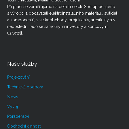
Při práci se zaměřujeme na detail i celek. Spolupracujeme
s výrobci a dodavateli elektroinstalačního materiálu, svítidel
a komponentů, s velkoobchody, projektanty, architekty a v
neposlední řadě se samotnými investory a koncovými
uživateli.
Naše služby
Projektování
Technická podpora
Servis
Vývoj
Poradenství
Obchodní činnost