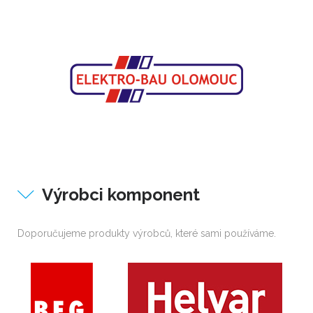
Výrobci komponent
Doporučujeme produkty výrobců, které sami používáme.