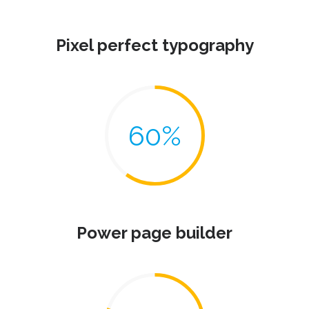
Pixel perfect typography
Power page builder