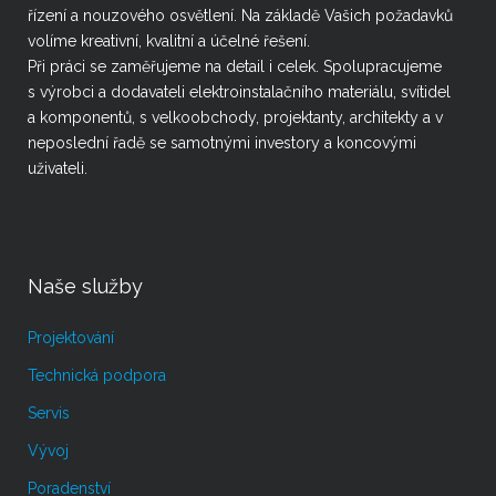
řízení a nouzového osvětlení. Na základě Vašich požadavků
volíme kreativní, kvalitní a účelné řešení.
Při práci se zaměřujeme na detail i celek. Spolupracujeme
s výrobci a dodavateli elektroinstalačního materiálu, svítidel
a komponentů, s velkoobchody, projektanty, architekty a v
neposlední řadě se samotnými investory a koncovými
uživateli.
Naše služby
Projektování
Technická podpora
Servis
Vývoj
Poradenství