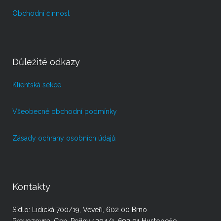
Obchodní činnost
Důležité odkazy
Klientská sekce
Všeobecné obchodní podmínky
Zásady ochrany osobních údajů
Kontakty
Sídlo: Lidická 700/19, Veveří, 602 00 Brno